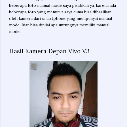
beberapa foto manual mode saya pisahkan ya, karena ada
beberapa foto yang menurut saya cuma bisa dihasilkan
oleh kamera dari smartphone yang mempunyai manual
mode. Biar bisa dinilai apa untungnya memiliki manual
mode.
Hasil Kamera Depan Vivo V3