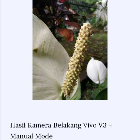
Hasil Kamera Belakang Vivo V3 +
Manual Mode