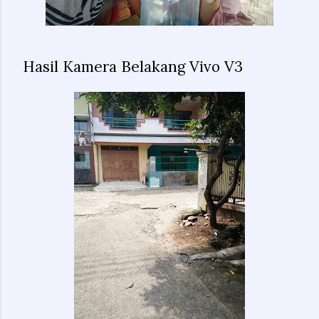
Hasil Kamera Belakang Vivo V3