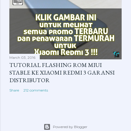
March 03, 2016
TUTORIAL FLASHING ROM MIUI
STABLE KE XIAOMI REDMI 3 GARANSI
DISTRIBUTOR
Share
212 comments
Powered by Blogger