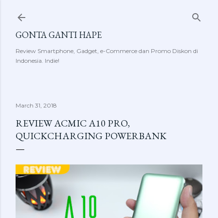
Skip to main content
GONTA GANTI HAPE
Review Smartphone, Gadget, e-Commerce dan Promo Diskon di
Indonesia. Indie!
March 31, 2018
REVIEW ACMIC A10 PRO,
QUICKCHARGING POWERBANK