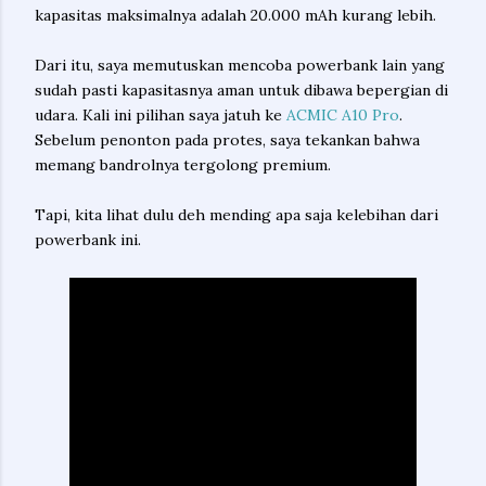
kapasitas maksimalnya adalah 20.000 mAh kurang lebih.
Dari itu, saya memutuskan mencoba powerbank lain yang
sudah pasti kapasitasnya aman untuk dibawa bepergian di
udara. Kali ini pilihan saya jatuh ke
ACMIC A10 Pro
.
Sebelum penonton pada protes, saya tekankan bahwa
memang bandrolnya tergolong premium.
Tapi, kita lihat dulu deh mending apa saja kelebihan dari
powerbank ini.