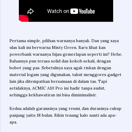
Pertama simple, pilihan warnanya banyak. Dan yang saya
ulas kali ini berwarna Misty Green. Baru lihat kan
powerbank warnanya hijau gemerlapan seperti ini? Hehe.
Bahannya pun terasa solid dan kokoh sekali, dengan
bobot yang pas. Sebetulnya saya agak riskan dengan
material logam yang digunakan, takut menggores gadget
lain jika ditempatkan bersamaan di dalam tas. Tapi
setidaknya, ACMIC A10 Pro ini hadir tanpa sudut,
sehingga kekhawatiran ini bisa diminimalisir.
Kedua adalah garansinya yang resmi, dan durasinya cukup
panjang yaitu 18 bulan. Bikin tenang kalo nanti ada apa-
apa.