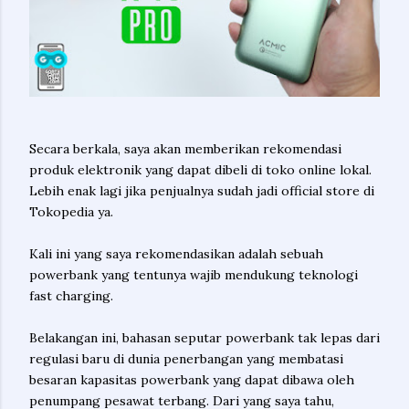
Secara berkala, saya akan memberikan rekomendasi
produk elektronik yang dapat dibeli di toko online lokal.
Lebih enak lagi jika penjualnya sudah jadi official store di
Tokopedia ya.
Kali ini yang saya rekomendasikan adalah sebuah
powerbank yang tentunya wajib mendukung teknologi
fast charging.
Belakangan ini, bahasan seputar powerbank tak lepas dari
regulasi baru di dunia penerbangan yang membatasi
besaran kapasitas powerbank yang dapat dibawa oleh
penumpang pesawat terbang. Dari yang saya tahu,