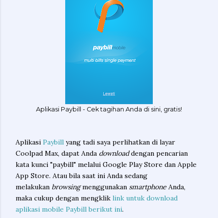
Aplikasi Paybill - Cek tagihan Anda di sini, gratis!
Aplikasi
Paybill
yang tadi saya perlihatkan di layar
Coolpad Max, dapat Anda
download
dengan pencarian
kata kunci "paybill" melalui Google Play Store dan Apple
App Store. Atau bila saat ini Anda sedang
melakukan
browsing
menggunakan
smartphone
Anda,
maka cukup dengan mengklik
link untuk download
aplikasi mobile Paybill berikut ini
.