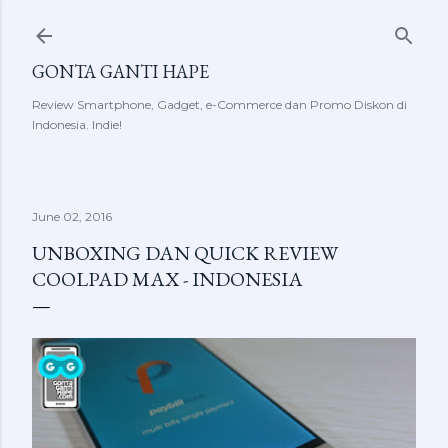
Skip to main content
GONTA GANTI HAPE
Review Smartphone, Gadget, e-Commerce dan Promo Diskon di
Indonesia. Indie!
June 02, 2016
UNBOXING DAN QUICK REVIEW
COOLPAD MAX - INDONESIA