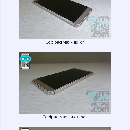
Coolpad Max - sisi kiri
Coolpad Max - sisi kanan