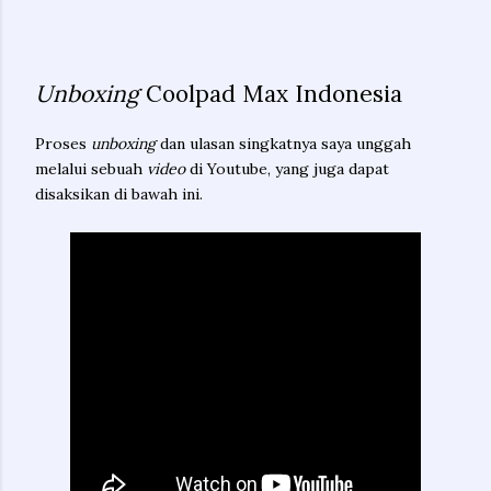
Unboxing
Coolpad Max Indonesia
Proses
unboxing
dan ulasan singkatnya saya unggah
melalui sebuah
video
di Youtube, yang juga dapat
disaksikan di bawah ini.