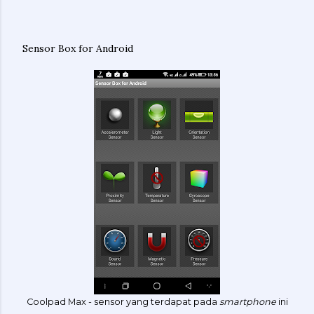
Sensor Box for Android
Coolpad Max - sensor yang terdapat pada
smartphone
ini