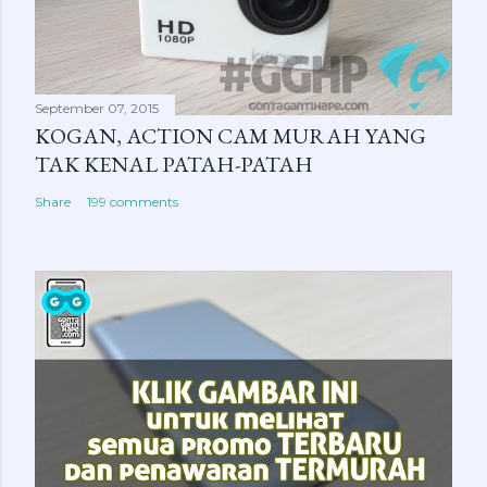
September 07, 2015
KOGAN, ACTION CAM MURAH YANG
TAK KENAL PATAH-PATAH
Share
199 comments