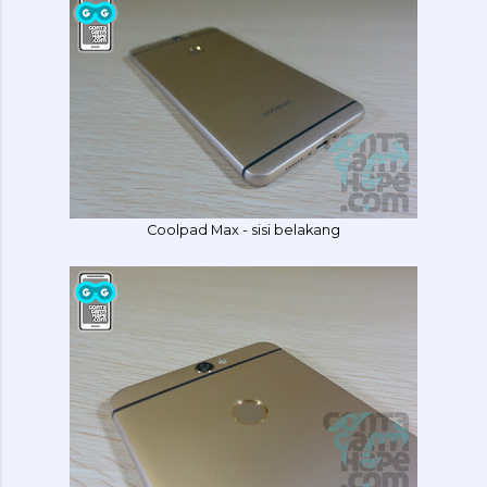
Coolpad Max - sisi belakang