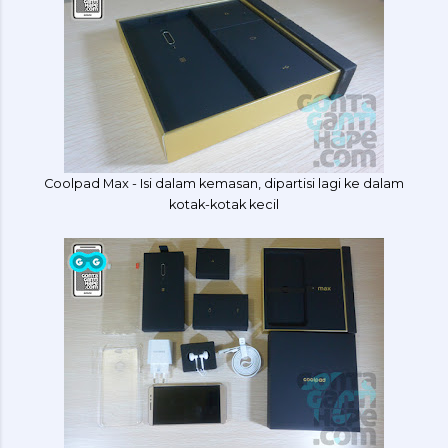
Coolpad Max - Isi dalam kemasan, dipartisi lagi ke dalam
kotak-kotak kecil