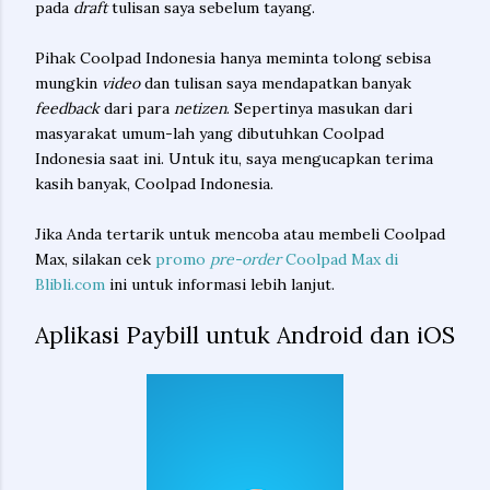
pada
draft
tulisan saya sebelum tayang.
Pihak Coolpad Indonesia hanya meminta tolong sebisa
mungkin
video
dan tulisan saya mendapatkan banyak
feedback
dari para
netizen
. Sepertinya masukan dari
masyarakat umum-lah yang dibutuhkan Coolpad
Indonesia saat ini. Untuk itu, saya mengucapkan terima
kasih banyak, Coolpad Indonesia.
Jika Anda tertarik untuk mencoba atau membeli Coolpad
Max, silakan cek
promo
pre-order
Coolpad Max di
Blibli.com
ini untuk informasi lebih lanjut.
Aplikasi Paybill untuk Android dan iOS