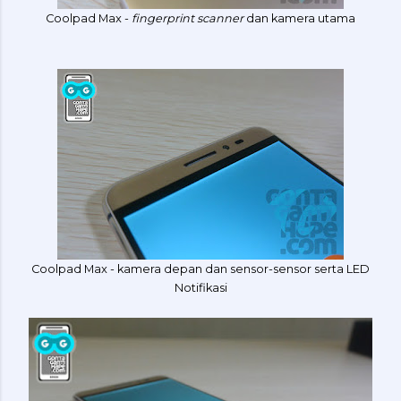
Coolpad Max -
fingerprint scanner
dan kamera utama
Coolpad Max - kamera depan dan sensor-sensor serta LED
Notifikasi