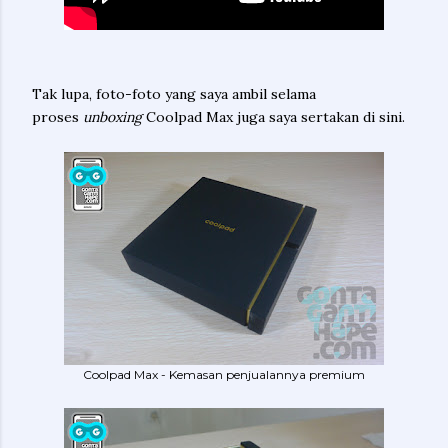
Tak lupa, foto-foto yang saya ambil selama
proses
unboxing
Coolpad Max juga saya sertakan di sini.
Coolpad Max - Kemasan penjualannya premium