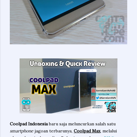
Coolpad Indonesia
baru saja meluncurkan salah satu
smartphone
jagoan terbarunya,
Coolpad Max
, melalui