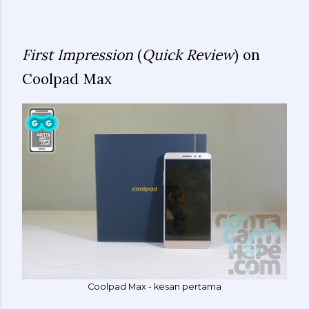
First Impression
(
Quick Review
) on
Coolpad Max
Coolpad Max - kesan pertama