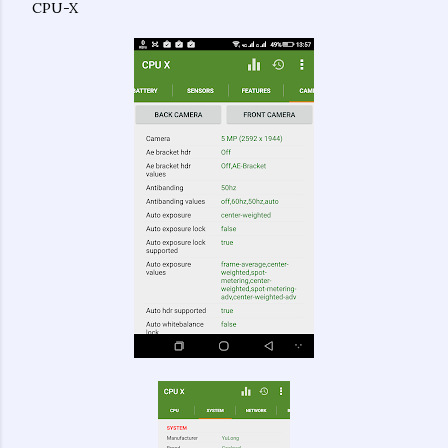
CPU-X