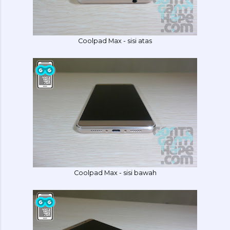
Coolpad Max - sisi atas
Coolpad Max - sisi bawah