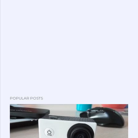
POPULAR POSTS