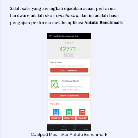
Salah satu yang seringkali dijadikan acuan performa
hardware adalah skor
benchmark
, dan ini adalah hasil
pengujian performa melalui aplikasi
Antutu Benchmark
.
Coolpad Max - skor Antutu Benchmark