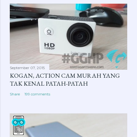
September 07, 2015
KOGAN, ACTION CAM MURAH YANG
TAK KENAL PATAH-PATAH
Share
199 comments