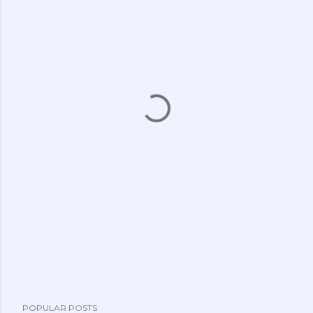
POPULAR POSTS