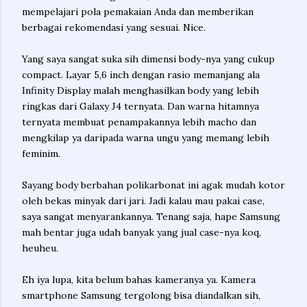
mempelajari pola pemakaian Anda dan memberikan
berbagai rekomendasi yang sesuai. Nice.
Yang saya sangat suka sih dimensi body-nya yang cukup
compact. Layar 5,6 inch dengan rasio memanjang ala
Infinity Display malah menghasilkan body yang lebih
ringkas dari Galaxy J4 ternyata. Dan warna hitamnya
ternyata membuat penampakannya lebih macho dan
mengkilap ya daripada warna ungu yang memang lebih
feminim.
Sayang body berbahan polikarbonat ini agak mudah kotor
oleh bekas minyak dari jari. Jadi kalau mau pakai case,
saya sangat menyarankannya. Tenang saja, hape Samsung
mah bentar juga udah banyak yang jual case-nya koq,
heuheu.
Eh iya lupa, kita belum bahas kameranya ya. Kamera
smartphone Samsung tergolong bisa diandalkan sih,