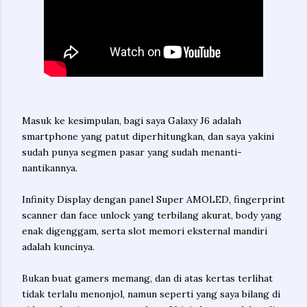
Masuk ke kesimpulan, bagi saya Galaxy J6 adalah
smartphone yang patut diperhitungkan, dan saya yakini
sudah punya segmen pasar yang sudah menanti-
nantikannya.
Infinity Display dengan panel Super AMOLED, fingerprint
scanner dan face unlock yang terbilang akurat, body yang
enak digenggam, serta slot memori eksternal mandiri
adalah kuncinya.
Bukan buat gamers memang, dan di atas kertas terlihat
tidak terlalu menonjol, namun seperti yang saya bilang di