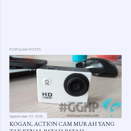
POPULAR POSTS
September 07, 2015
KOGAN, ACTION CAM MURAH YANG