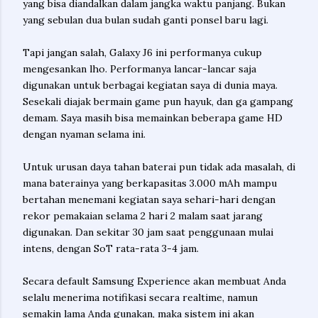
yang bisa diandalkan dalam jangka waktu panjang. Bukan
yang sebulan dua bulan sudah ganti ponsel baru lagi.
Tapi jangan salah, Galaxy J6 ini performanya cukup
mengesankan lho. Performanya lancar-lancar saja
digunakan untuk berbagai kegiatan saya di dunia maya.
Sesekali diajak bermain game pun hayuk, dan ga gampang
demam. Saya masih bisa memainkan beberapa game HD
dengan nyaman selama ini.
Untuk urusan daya tahan baterai pun tidak ada masalah, di
mana baterainya yang berkapasitas 3.000 mAh mampu
bertahan menemani kegiatan saya sehari-hari dengan
rekor pemakaian selama 2 hari 2 malam saat jarang
digunakan. Dan sekitar 30 jam saat penggunaan mulai
intens, dengan SoT rata-rata 3-4 jam.
Secara default Samsung Experience akan membuat Anda
selalu menerima notifikasi secara realtime, namun
semakin lama Anda gunakan, maka sistem ini akan