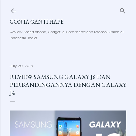
Skip to main content
GONTA GANTI HAPE
Review Smartphone, Gadget, e-Commerce dan Promo Diskon di
Indonesia. Indie!
July 20, 2018
REVIEW SAMSUNG GALAXY J6 DAN
PERBANDINGANNYA DENGAN GALAXY
J4