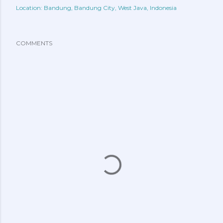
Location:
Bandung, Bandung City, West Java, Indonesia
COMMENTS