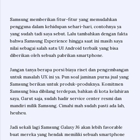
Samsung memberikan fitur-fitur yang memudahkan
pengguna dalam kehidupan sehari-hari, contohnya ya
yang sudah tadi saya sebut. Lalu tambahkan dengan fakta
bahwa Samsung Experience hingga saat ini masih saya
nilai sebagai salah satu UI Android terbaik yang bisa
diberikan oleh sebuah pabrikan smartphone.
Jangan tanya berapa porsi biaya riset dan pengembangan
untuk masalah UX ini ya. Pun soal jaminan purna jual yang
Samsung berikan untuk produk-produknya. Komitmen
Samsung bisa dibilang terdepan, bahkan di kota kelahiran
saya, Garut saja, sudah hadir service center resmi dan
mandiri milik Samsung. Cimahi mah sudah pasti ada lah,
heuheu.
Jadi sekali lagi Samsung Galaxy J6 akan lebih favorable
buat mereka yang hendak memiliki sebuah smartphone