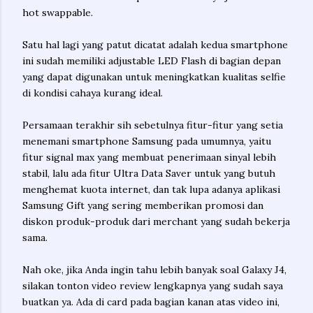
hot swappable.
Satu hal lagi yang patut dicatat adalah kedua smartphone
ini sudah memiliki adjustable LED Flash di bagian depan
yang dapat digunakan untuk meningkatkan kualitas selfie
di kondisi cahaya kurang ideal.
Persamaan terakhir sih sebetulnya fitur-fitur yang setia
menemani smartphone Samsung pada umumnya, yaitu
fitur signal max yang membuat penerimaan sinyal lebih
stabil, lalu ada fitur Ultra Data Saver untuk yang butuh
menghemat kuota internet, dan tak lupa adanya aplikasi
Samsung Gift yang sering memberikan promosi dan
diskon produk-produk dari merchant yang sudah bekerja
sama.
Nah oke, jika Anda ingin tahu lebih banyak soal Galaxy J4,
silakan tonton video review lengkapnya yang sudah saya
buatkan ya. Ada di card pada bagian kanan atas video ini,