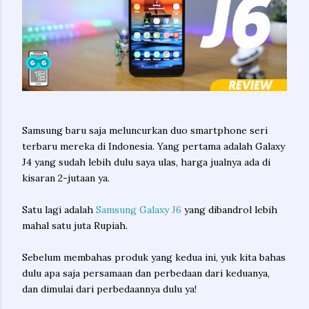
Samsung baru saja meluncurkan duo smartphone seri
terbaru mereka di Indonesia. Yang pertama adalah Galaxy
J4 yang sudah lebih dulu saya ulas, harga jualnya ada di
kisaran 2-jutaan ya.
Satu lagi adalah
Samsung Galaxy J6
yang dibandrol lebih
mahal satu juta Rupiah.
Sebelum membahas produk yang kedua ini, yuk kita bahas
dulu apa saja persamaan dan perbedaan dari keduanya,
dan dimulai dari perbedaannya dulu ya!