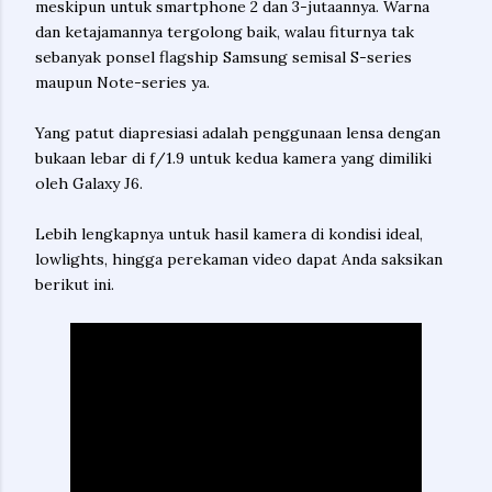
meskipun untuk smartphone 2 dan 3-jutaannya. Warna
dan ketajamannya tergolong baik, walau fiturnya tak
sebanyak ponsel flagship Samsung semisal S-series
maupun Note-series ya.
Yang patut diapresiasi adalah penggunaan lensa dengan
bukaan lebar di f/1.9 untuk kedua kamera yang dimiliki
oleh Galaxy J6.
Lebih lengkapnya untuk hasil kamera di kondisi ideal,
lowlights, hingga perekaman video dapat Anda saksikan
berikut ini.