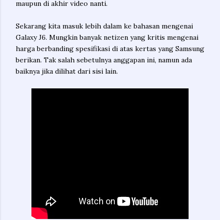
maupun di akhir video nanti.
Sekarang kita masuk lebih dalam ke bahasan mengenai
Galaxy J6. Mungkin banyak netizen yang kritis mengenai
harga berbanding spesifikasi di atas kertas yang Samsung
berikan. Tak salah sebetulnya anggapan ini, namun ada
baiknya jika dilihat dari sisi lain.