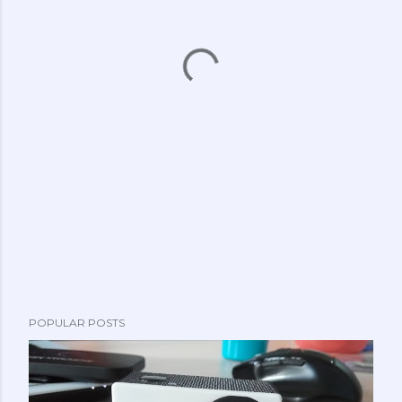
POPULAR POSTS