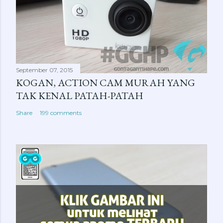
September 07, 2015
KOGAN, ACTION CAM MURAH YANG
TAK KENAL PATAH-PATAH
Share
199 comments