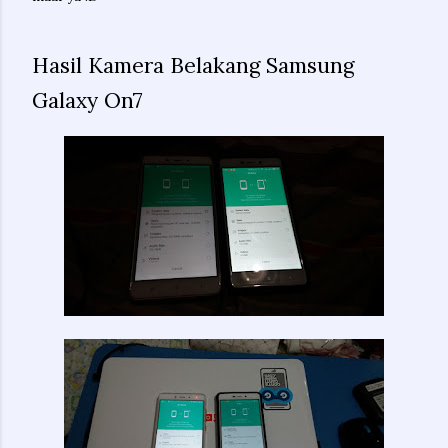
Hasil Kamera Belakang Samsung
Galaxy On7