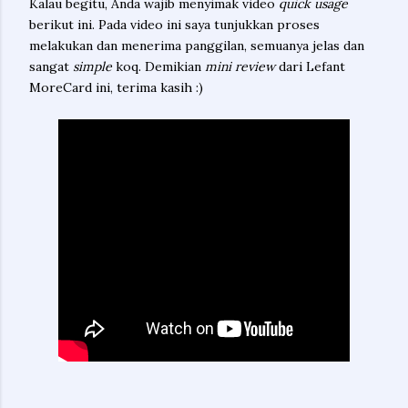
Kalau begitu, Anda wajib menyimak video
quick usage
berikut ini. Pada video ini saya tunjukkan proses
melakukan dan menerima panggilan, semuanya jelas dan
sangat
simple
koq. Demikian
mini review
dari Lefant
MoreCard ini, terima kasih :)