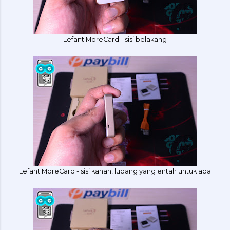
Lefant MoreCard - sisi belakang
Lefant MoreCard - sisi kanan, lubang yang entah untuk apa