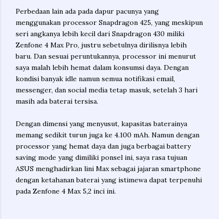
Perbedaan lain ada pada dapur pacunya yang
menggunakan processor Snapdragon 425, yang meskipun
seri angkanya lebih kecil dari Snapdragon 430 miliki
Zenfone 4 Max Pro, justru sebetulnya dirilisnya lebih
baru. Dan sesuai peruntukannya, processor ini menurut
saya malah lebih hemat dalam konsumsi daya. Dengan
kondisi banyak idle namun semua notifikasi email,
messenger, dan social media tetap masuk, setelah 3 hari
masih ada baterai tersisa.
Dengan dimensi yang menyusut, kapasitas baterainya
memang sedikit turun juga ke 4.100 mAh. Namun dengan
processor yang hemat daya dan juga berbagai battery
saving mode yang dimiliki ponsel ini, saya rasa tujuan
ASUS menghadirkan lini Max sebagai jajaran smartphone
dengan ketahanan baterai yang istimewa dapat terpenuhi
pada Zenfone 4 Max 5,2 inci ini.