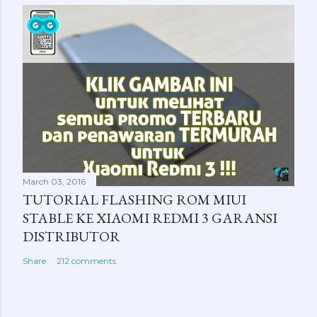
March 03, 2016
TUTORIAL FLASHING ROM MIUI
STABLE KE XIAOMI REDMI 3 GARANSI
DISTRIBUTOR
Share
212 comments