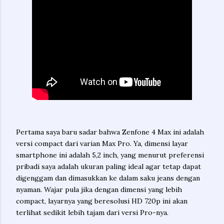
Pertama saya baru sadar bahwa Zenfone 4 Max ini adalah
versi compact dari varian Max Pro. Ya, dimensi layar
smartphone ini adalah 5,2 inch, yang menurut preferensi
pribadi saya adalah ukuran paling ideal agar tetap dapat
digenggam dan dimasukkan ke dalam saku jeans dengan
nyaman. Wajar pula jika dengan dimensi yang lebih
compact, layarnya yang beresolusi HD 720p ini akan
terlihat sedikit lebih tajam dari versi Pro-nya.