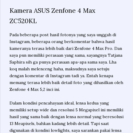
Kamera ASUS Zenfone 4 Max
ZC520KL
Pada beberapa post hasil fotonya yang saya unggah di
Instagram, beberapa orang berkomentar bahwa hasil
kameranya terasa lebih baik dari Zenfone 4 Max Pro. Dan
saya pun memiliki perasaan yang sama, sayangnya Tatjana
Saphira sih ga punya perasaan apa-apa sama saya. Lha
koq malah melenceng haha, maksudnya saya setuju
dengan komentar di Instagram tadi ya. Entah kenapa
memang terasa lebih baik detail foto yang dihasilkan oleh
Zenfone 4 Max 5,2 inci ini.
Dalam kondisi pencahayaan ideal, lensa kedua yang
memiliki setup wide dan resolusi 5 Megapixel ini memiliki
hasil yang sama baik dengan lensa normal yang beresolusi
13 Meapixels, bahkan kadang lebih detail. Tapi saat
digunakan di kondisi lowlights, saya sarankan pakai lensa