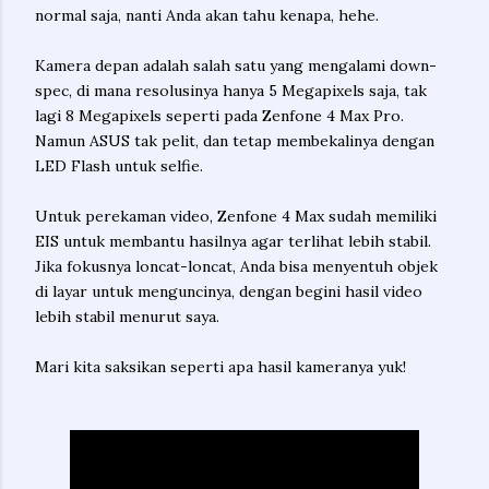
normal saja, nanti Anda akan tahu kenapa, hehe.
Kamera depan adalah salah satu yang mengalami down-
spec, di mana resolusinya hanya 5 Megapixels saja, tak
lagi 8 Megapixels seperti pada Zenfone 4 Max Pro.
Namun ASUS tak pelit, dan tetap membekalinya dengan
LED Flash untuk selfie.
Untuk perekaman video, Zenfone 4 Max sudah memiliki
EIS untuk membantu hasilnya agar terlihat lebih stabil.
Jika fokusnya loncat-loncat, Anda bisa menyentuh objek
di layar untuk menguncinya, dengan begini hasil video
lebih stabil menurut saya.
Mari kita saksikan seperti apa hasil kameranya yuk!