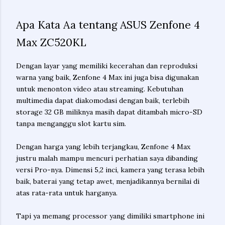
Apa Kata Aa tentang ASUS Zenfone 4
Max ZC520KL
Dengan layar yang memiliki kecerahan dan reproduksi
warna yang baik, Zenfone 4 Max ini juga bisa digunakan
untuk menonton video atau streaming. Kebutuhan
multimedia dapat diakomodasi dengan baik, terlebih
storage 32 GB miliknya masih dapat ditambah micro-SD
tanpa menganggu slot kartu sim.
Dengan harga yang lebih terjangkau, Zenfone 4 Max
justru malah mampu mencuri perhatian saya dibanding
versi Pro-nya. Dimensi 5,2 inci, kamera yang terasa lebih
baik, baterai yang tetap awet, menjadikannya bernilai di
atas rata-rata untuk harganya.
Tapi ya memang processor yang dimiliki smartphone ini