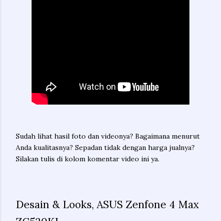
Sudah lihat hasil foto dan videonya? Bagaimana menurut
Anda kualitasnya? Sepadan tidak dengan harga jualnya?
Silakan tulis di kolom komentar video ini ya.
Desain & Looks, ASUS Zenfone 4 Max